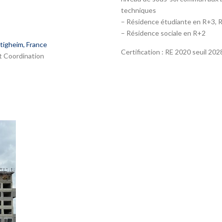
techniques
– Résidence étudiante en R+3, 
– Résidence sociale en R+2
ltigheim, France
Certification : RE 2020 seuil 20
 Coordination