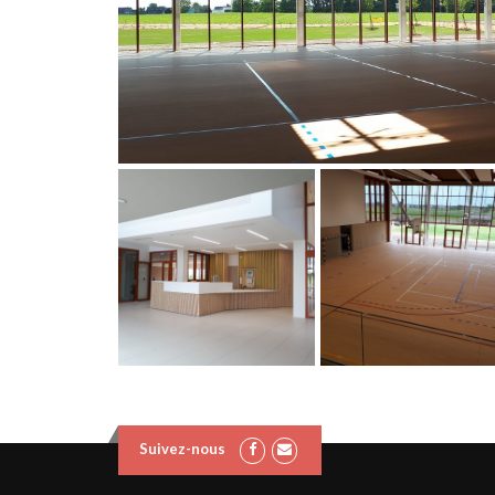
Suivez-nous