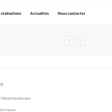
 réalisations
Actualités
Nous contacter
et
 Niederhausbergen
ion neuve