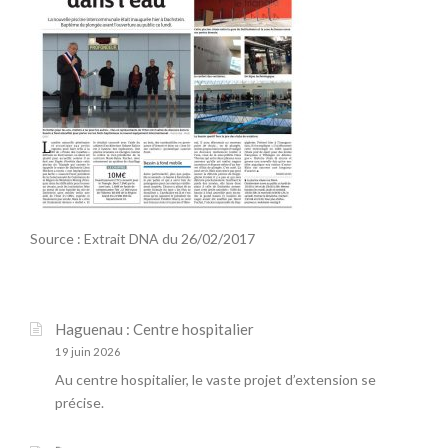
Source : Extrait DNA du 26/02/2017
Haguenau : Centre hospitalier
19 juin 2026
Au centre hospitalier, le vaste projet d’extension se
précise.