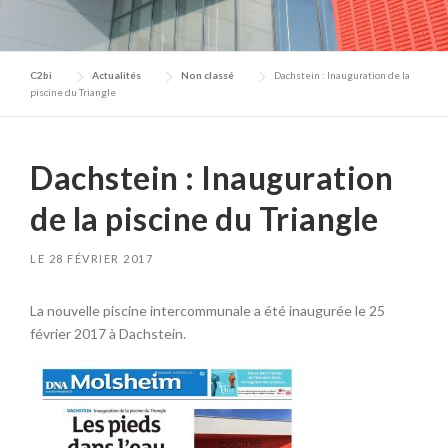
C2bi
Actualités
Non classé
Dachstein : Inauguration de la
piscine du Triangle
Dachstein : Inauguration
de la piscine du Triangle
LE
28 FÉVRIER 2017
La nouvelle piscine intercommunale a été inaugurée le 25
février 2017 à Dachstein.