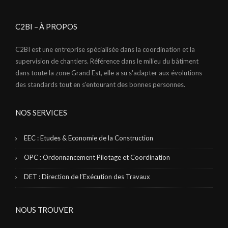
C2BI – À PROPOS
C2BI est une entreprise spécialisée dans la coordination et la
supervision de chantiers. Référence dans le milieu du bâtiment
dans toute la zone Grand Est, elle a su s'adapter aux évolutions
des standards tout en s'entourant des bonnes personnes.
NOS SERVICES
EEC : Etudes & Economie de la Construction
OPC : Ordonnancement Pilotage et Coordination
DET : Direction de l’Exécution des Travaux
NOUS TROUVER