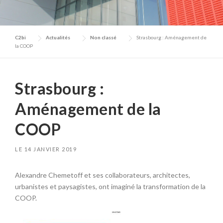
C2bi
Actualités
Non classé
Strasbourg : Aménagement de
la COOP
Strasbourg :
Aménagement de la
COOP
LE
14 JANVIER 2019
Alexandre Chemetoff et ses collaborateurs, architectes,
urbanistes et paysagistes, ont imaginé la transformation de la
COOP.