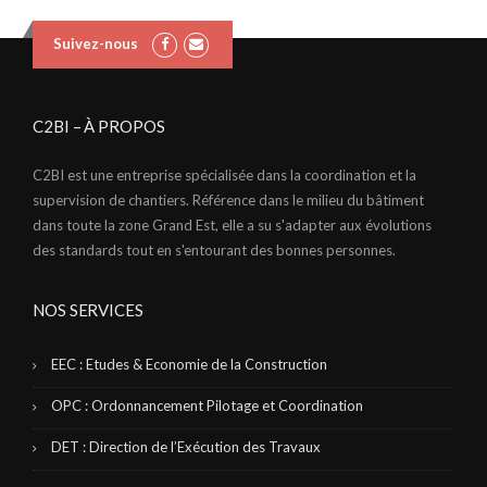
Suivez-nous
C2BI – À PROPOS
C2BI est une entreprise spécialisée dans la coordination et la
supervision de chantiers. Référence dans le milieu du bâtiment
dans toute la zone Grand Est, elle a su s'adapter aux évolutions
des standards tout en s'entourant des bonnes personnes.
NOS SERVICES
EEC : Etudes & Economie de la Construction
OPC : Ordonnancement Pilotage et Coordination
DET : Direction de l’Exécution des Travaux