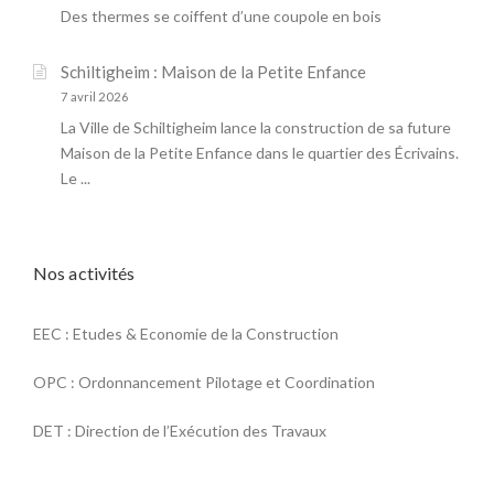
Des thermes se coiffent d’une coupole en bois
Schiltigheim : Maison de la Petite Enfance
7 avril 2026
La Ville de Schiltigheim lance la construction de sa future
Maison de la Petite Enfance dans le quartier des Écrivains.
Le ...
Nos activités
EEC : Etudes & Economie de la Construction
OPC : Ordonnancement Pilotage et Coordination
DET : Direction de l’Exécution des Travaux