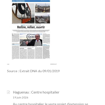
Source : Extrait DNA du 09/01/2019
Haguenau : Centre hospitalier
19 juin 2026
Au centre hospitalier, le vaste projet d’extension se