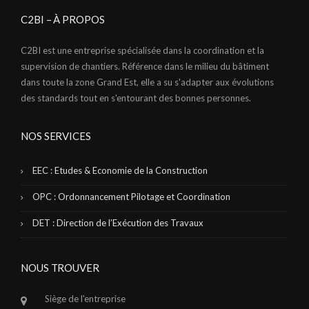
C2BI – À PROPOS
C2BI est une entreprise spécialisée dans la coordination et la
supervision de chantiers. Référence dans le milieu du bâtiment
dans toute la zone Grand Est, elle a su s'adapter aux évolutions
des standards tout en s'entourant des bonnes personnes.
NOS SERVICES
EEC : Etudes & Economie de la Construction
OPC : Ordonnancement Pilotage et Coordination
DET : Direction de l’Exécution des Travaux
NOUS TROUVER
Siège de l'entreprise