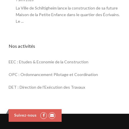
La Ville de Schiltigheim lance la construction de sa future
Maison de la Petite Enfance dans le quartier des Écrivains.
Le ...
Nos activités
EEC : Etudes & Economie de la Construction
OPC : Ordonnancement Pilotage et Coordination
DET : Direction de l’Exécution des Travaux
Suivez-nous