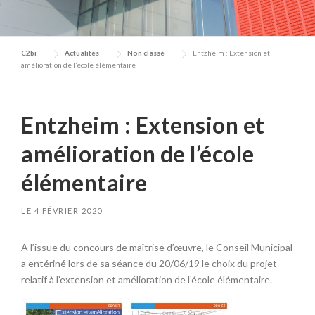
C2bi
Actualités
Non classé
Entzheim : Extension et
amélioration de l’école élémentaire
Entzheim : Extension et
amélioration de l’école
élémentaire
LE
4 FÉVRIER 2020
A l’issue du concours de maîtrise d’œuvre, le Conseil Municipal
a entériné lors de sa séance du 20/06/19 le choix du projet
relatif à l’extension et amélioration de l’école élémentaire.