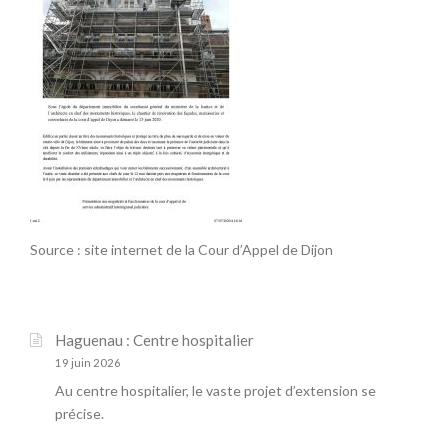
Source : site internet de la Cour d’Appel de Dijon
Haguenau : Centre hospitalier
19 juin 2026
Au centre hospitalier, le vaste projet d’extension se
précise.