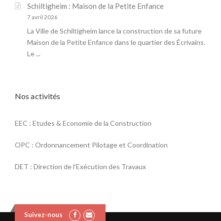
Schiltigheim : Maison de la Petite Enfance
7 avril 2026
La Ville de Schiltigheim lance la construction de sa future
Maison de la Petite Enfance dans le quartier des Écrivains.
Le ...
Nos activités
EEC : Etudes & Economie de la Construction
OPC : Ordonnancement Pilotage et Coordination
DET : Direction de l’Exécution des Travaux
Suivez-nous