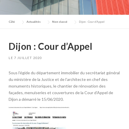
C2bi
Actualités
Non classé
Dijon : Cour d’Appel
Dijon : Cour d’Appel
LE
7 JUILLET 2020
Sous l’égide du département immobilier du secrétariat général
du ministère de la Justice et de l’architecte en chef des
monuments historiques, le chantier de rénovation des
façades, menuiseries et couvertures de la Cour d’Appel de
Dijon a démarré le 15/06/2020.