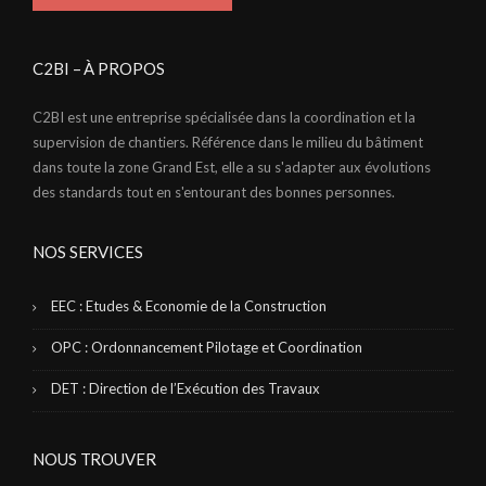
C2BI – À PROPOS
C2BI est une entreprise spécialisée dans la coordination et la
supervision de chantiers. Référence dans le milieu du bâtiment
dans toute la zone Grand Est, elle a su s'adapter aux évolutions
des standards tout en s'entourant des bonnes personnes.
NOS SERVICES
EEC : Etudes & Economie de la Construction
OPC : Ordonnancement Pilotage et Coordination
DET : Direction de l’Exécution des Travaux
NOUS TROUVER