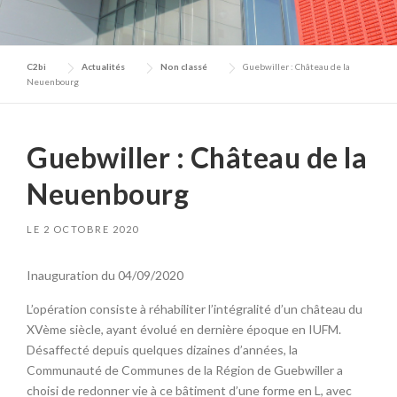
C2bi
Actualités
Non classé
Guebwiller : Château de la
Neuenbourg
Guebwiller : Château de la
Neuenbourg
LE
2 OCTOBRE 2020
Inauguration du 04/09/2020
L’opération consiste à réhabiliter l’intégralité d’un château du
XVème siècle, ayant évolué en dernière époque en IUFM.
Désaffecté depuis quelques dizaines d’années, la
Communauté de Communes de la Région de Guebwiller a
choisi de redonner vie à ce bâtiment d’une forme en L, avec