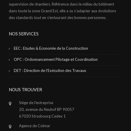
supervision de chantiers. Référence dans le milieu du bâtiment
dans toute la zone Grand Est, elle a su s'adapter aux évolutions
des standards tout en s'entourant des bonnes personnes.
NOS SERVICES
EEC : Etudes & Economie de la Construction
OPC : Ordonnancement Pilotage et Coordination
DET : Direction de l’Exécution des Travaux
NOUS TROUVER
Siège de l'entreprise
20, avenue du Neuhof BP 90057
67020 Strasbourg Cedex 1
Agence de Colmar