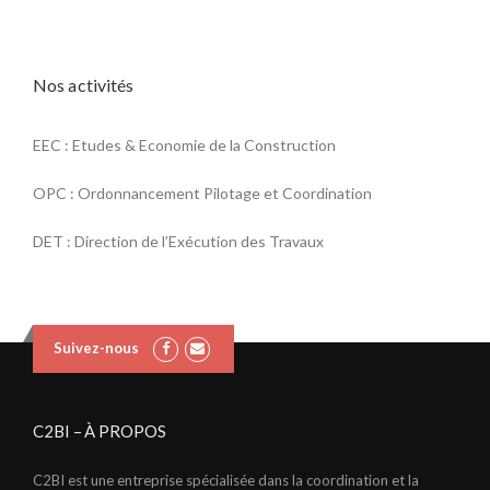
Nos activités
EEC : Etudes & Economie de la Construction
OPC : Ordonnancement Pilotage et Coordination
DET : Direction de l’Exécution des Travaux
Suivez-nous
C2BI – À PROPOS
C2BI est une entreprise spécialisée dans la coordination et la