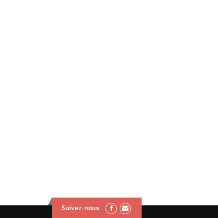
Suivez-nous