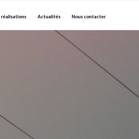
 réalisations
Actualités
Nous contacter