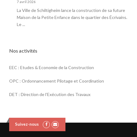
7 avril 2026
La Ville de Schiltigheim lance la construction de sa future
Maison de la Petite Enfance dans le quartier des Écrivains.
Le ...
Nos activités
EEC : Etudes & Economie de la Construction
OPC : Ordonnancement Pilotage et Coordination
DET : Direction de l’Exécution des Travaux
Suivez-nous