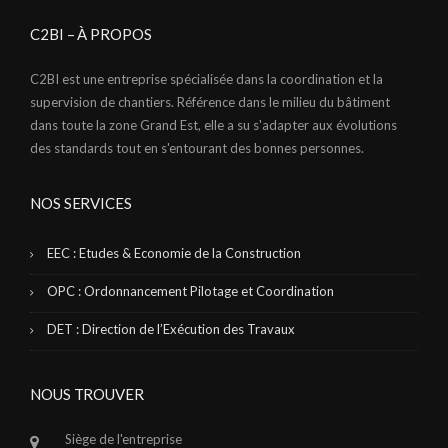
C2BI – À PROPOS
C2BI est une entreprise spécialisée dans la coordination et la
supervision de chantiers. Référence dans le milieu du bâtiment
dans toute la zone Grand Est, elle a su s'adapter aux évolutions
des standards tout en s'entourant des bonnes personnes.
NOS SERVICES
EEC : Etudes & Economie de la Construction
OPC : Ordonnancement Pilotage et Coordination
DET : Direction de l’Exécution des Travaux
NOUS TROUVER
Siège de l'entreprise