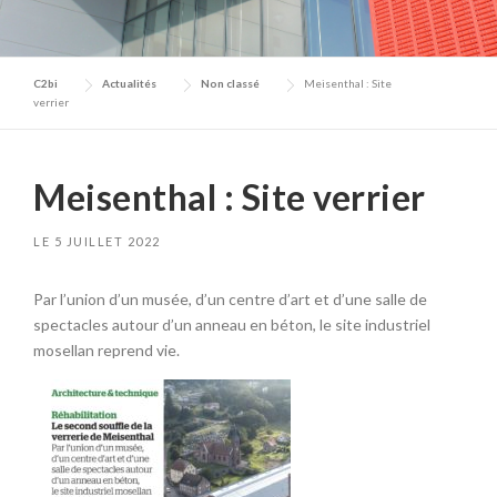
C2bi
Actualités
Non classé
Meisenthal : Site
verrier
Meisenthal : Site verrier
LE
5 JUILLET 2022
Par l’union d’un musée, d’un centre d’art et d’une salle de
spectacles autour d’un anneau en béton, le site industriel
mosellan reprend vie.