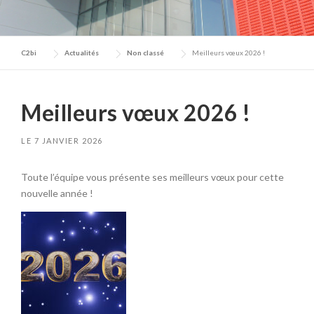
C2bi
Actualités
Non classé
Meilleurs vœux 2026 !
Meilleurs vœux 2026 !
LE
7 JANVIER 2026
Toute l’équipe vous présente ses meilleurs vœux pour cette
nouvelle année !