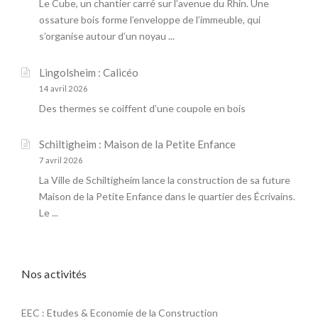
Le Cube, un chantier carré sur l’avenue du Rhin. Une
ossature bois forme l’enveloppe de l’immeuble, qui
s’organise autour d’un noyau ...
Lingolsheim : Calicéo
14 avril 2026
Des thermes se coiffent d’une coupole en bois
Schiltigheim : Maison de la Petite Enfance
7 avril 2026
La Ville de Schiltigheim lance la construction de sa future
Maison de la Petite Enfance dans le quartier des Écrivains.
Le ...
Nos activités
EEC : Etudes & Economie de la Construction