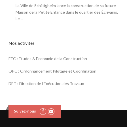
O
La Ville de Schiltigheim lance la construction de sa future
P
Maison de la Petite Enfance dans le quartier des Écrivains.
F
Le ...
»
Nos activités
EEC : Etudes & Economie de la Construction
OPC : Ordonnancement Pilotage et Coordination
DET : Direction de l’Exécution des Travaux
Suivez-nous