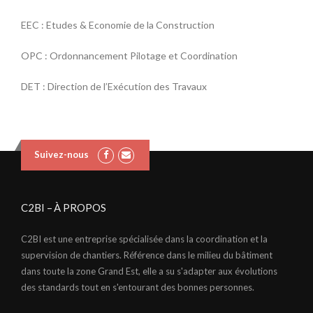
EEC : Etudes & Economie de la Construction
OPC : Ordonnancement Pilotage et Coordination
DET : Direction de l’Exécution des Travaux
Suivez-nous
C2BI – À PROPOS
C2BI est une entreprise spécialisée dans la coordination et la
supervision de chantiers. Référence dans le milieu du bâtiment
dans toute la zone Grand Est, elle a su s'adapter aux évolutions
des standards tout en s'entourant des bonnes personnes.