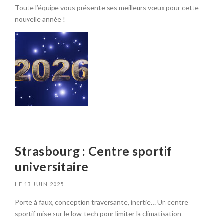
Toute l’équipe vous présente ses meilleurs vœux pour cette
nouvelle année !
Strasbourg : Centre sportif
universitaire
LE
13 JUIN 2025
Porte à faux, conception traversante, inertie… Un centre
sportif mise sur le low-tech pour limiter la climatisation