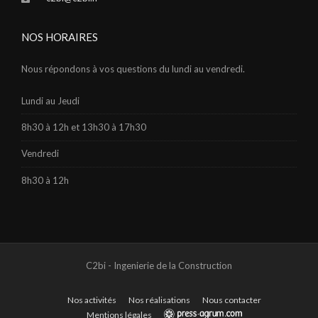
NOS HORAIRES
Nous répondons à vos questions du lundi au vendredi.
Lundi au Jeudi
8h30 à 12h et 13h30 à 17h30
Vendredi
8h30 à 12h
C2bi - Ingenierie de la Construction
Nos activités
Nos réalisations
Nous contacter
Mentions légales