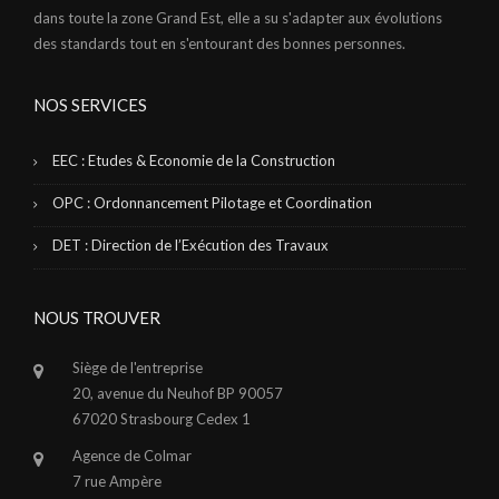
dans toute la zone Grand Est, elle a su s'adapter aux évolutions
des standards tout en s'entourant des bonnes personnes.
NOS SERVICES
EEC : Etudes & Economie de la Construction
OPC : Ordonnancement Pilotage et Coordination
DET : Direction de l’Exécution des Travaux
NOUS TROUVER
Siège de l'entreprise
20, avenue du Neuhof BP 90057
67020 Strasbourg Cedex 1
Agence de Colmar
7 rue Ampère