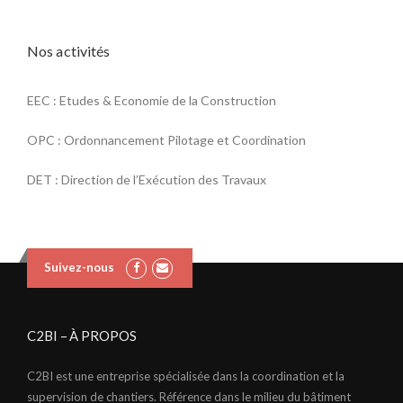
Nos activités
EEC : Etudes & Economie de la Construction
OPC : Ordonnancement Pilotage et Coordination
DET : Direction de l’Exécution des Travaux
Suivez-nous
C2BI – À PROPOS
C2BI est une entreprise spécialisée dans la coordination et la
supervision de chantiers. Référence dans le milieu du bâtiment