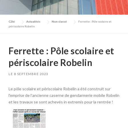
C2bi
Actualités
Non classé
Ferrette : Pôle scolaire et
périscolaire Robelin
Ferrette : Pôle scolaire et
périscolaire Robelin
LE
8 SEPTEMBRE 2023
Le pôle scolaire et périscolaire Robelin a été construit sur
l’emprise de l’ancienne caserne de gendarmerie mobile Robelin
et les travaux se sont achevés in extremis pour la rentrée !